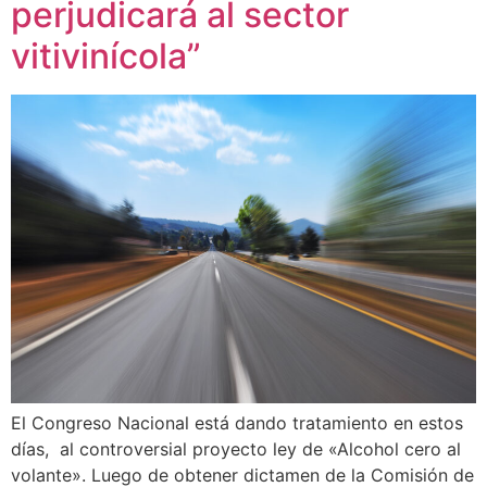
perjudicará al sector
vitivinícola”
El Congreso Nacional está dando tratamiento en estos
días, al controversial proyecto ley de «Alcohol cero al
volante». Luego de obtener dictamen de la Comisión de