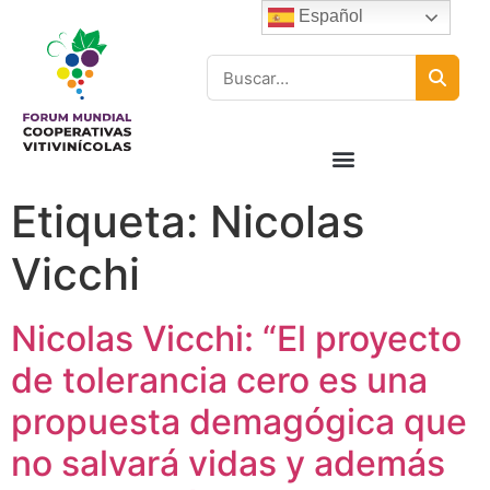
Español
Etiqueta:
Nicolas
Vicchi
Nicolas Vicchi: “El proyecto
de tolerancia cero es una
propuesta demagógica que
no salvará vidas y además