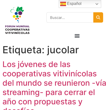
Español
Etiqueta:
jucolar
Los jóvenes de las
cooperativas vitivinícolas
del mundo se reunieron -vía
streaming- para cerrar el
año con propuestas y