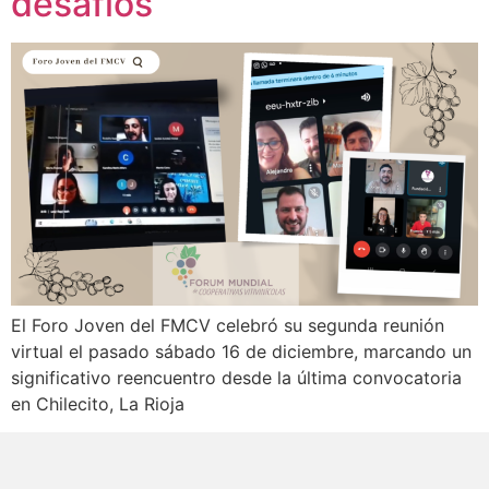
desafíos
El Foro Joven del FMCV celebró su segunda reunión
virtual el pasado sábado 16 de diciembre, marcando un
significativo reencuentro desde la última convocatoria
en Chilecito, La Rioja