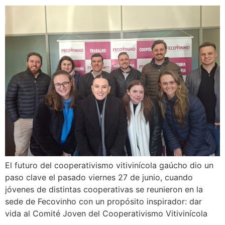
El futuro del cooperativismo vitivinícola gaúcho dio un
paso clave el pasado viernes 27 de junio, cuando
jóvenes de distintas cooperativas se reunieron en la
sede de Fecovinho con un propósito inspirador: dar
vida al Comité Joven del Cooperativismo Vitivinícola