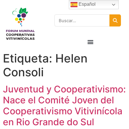
Español
Etiqueta:
Helen
Consoli
Juventud y Cooperativismo:
Nace el Comité Joven del
Cooperativismo Vitivinícola
en Rio Grande do Sul