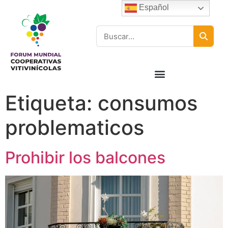
Español
Etiqueta:
consumos
problematicos
Prohibir los balcones