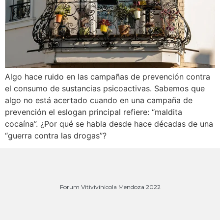
Algo hace ruido en las campañas de prevención contra
el consumo de sustancias psicoactivas. Sabemos que
algo no está acertado cuando en una campaña de
prevención el eslogan principal refiere: “maldita
cocaína”. ¿Por qué se habla desde hace décadas de una
“guerra contra las drogas”?
Forum Vitivivínicola Mendoza 2022