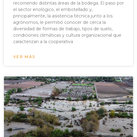
recorriendo distintas áreas de la bodega. El paso por
el sector enológico, el embotellado y,
principalmente, la asistencia técnica junto a los
agrónomos, le permitió conocer de cerca la
diversidad de formas de trabajo, tipos de suelo,
condiciones climáticas y cultura organizacional que
caracterizan a la cooperativa
VER MÁS