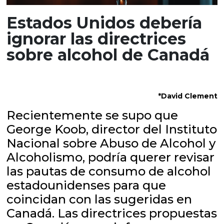
Estados Unidos debería
ignorar las directrices
sobre alcohol de Canadá
*David Clement
Recientemente se supo que
George Koob, director del Instituto
Nacional sobre Abuso de Alcohol y
Alcoholismo, podría querer revisar
las pautas de consumo de alcohol
estadounidenses para que
coincidan con las sugeridas en
Canadá. Las directrices propuestas