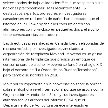
seleccionados de baja validez científica que se ajustan a sus
nociones preconcebidas”. Más recientemente, 16
destacados expertos, profesores e investigadores
canadienses en reducción de daños han declarado que el
informe de la CCSA engaña a los consumidores con
afirmaciones como «incluso en pequeñas dosis, el alcohol
tiene consecuencias para todos».
Las directrices presentadas en Canadá fueron elaboradas de
manera nefasta por investigadores vinculados a la
organización de templanza Movendi. Movendi es un grupo
internacional de templanza que predica un enfoque de
consumo cero de alcohol. Movendi se fundó en el siglo XIX
bajo el nombre de “La Orden de los Buenos Templarios”,
pero cambió su nombre en 2020.
Movendi es importante en la conversación sobre la política
sobre el alcohol a nivel internacional porque se asocia con la
Organización Mundial de la Salud y sus investigadores
afiliados son los autores del informe CCSA que el
Departamento de Agricultura parece interesado en