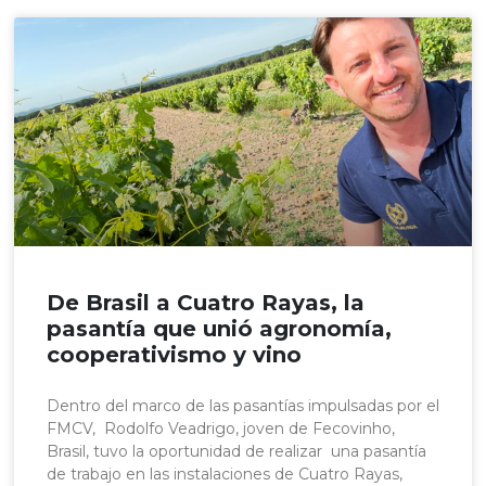
De Brasil a Cuatro Rayas, la
pasantía que unió agronomía,
cooperativismo y vino
Dentro del marco de las pasantías impulsadas por el
FMCV, Rodolfo Veadrigo, joven de Fecovinho,
Brasil, tuvo la oportunidad de realizar una pasantía
de trabajo en las instalaciones de Cuatro Rayas,