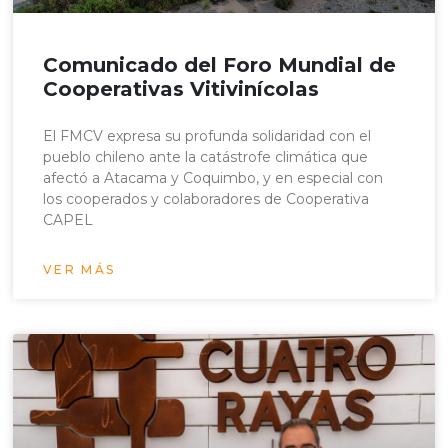
Comunicado del Foro Mundial de
Cooperativas Vitivinícolas
El FMCV expresa su profunda solidaridad con el
pueblo chileno ante la catástrofe climática que
afectó a Atacama y Coquimbo, y en especial con
los cooperados y colaboradores de Cooperativa
CAPEL
VER MÁS