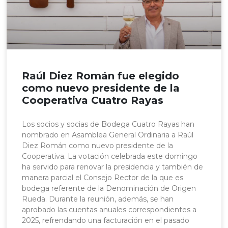
Raúl Diez Román fue elegido
como nuevo presidente de la
Cooperativa Cuatro Rayas
Los socios y socias de Bodega Cuatro Rayas han
nombrado en Asamblea General Ordinaria a Raúl
Diez Román como nuevo presidente de la
Cooperativa. La votación celebrada este domingo
ha servido para renovar la presidencia y también de
manera parcial el Consejo Rector de la que es
bodega referente de la Denominación de Origen
Rueda. Durante la reunión, además, se han
aprobado las cuentas anuales correspondientes a
2025, refrendando una facturación en el pasado