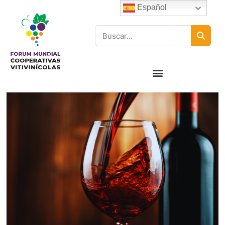
Español