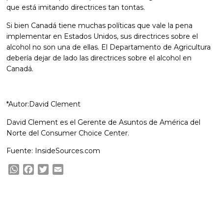
que está imitando directrices tan tontas.
Si bien Canadá tiene muchas políticas que vale la pena
implementar en Estados Unidos, sus directrices sobre el
alcohol no son una de ellas. El Departamento de Agricultura
debería dejar de lado las directrices sobre el alcohol en
Canadá.
*Autor:David Clement
David Clement es el Gerente de Asuntos de América del
Norte del Consumer Choice Center.
Fuente: InsideSources.com
WhatsApp
Facebook
Twitter
Email