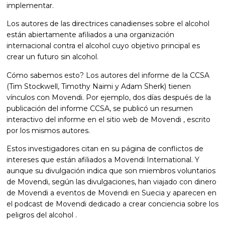
implementar.
Los autores de las directrices canadienses sobre el alcohol
están abiertamente afiliados a una organización
internacional contra el alcohol cuyo objetivo principal es
crear un futuro sin alcohol.
Cómo sabemos esto? Los autores del informe de la CCSA
(Tim Stockwell, Timothy Naimi y Adam Sherk) tienen
vínculos con Movendi. Por ejemplo, dos días después de la
publicación del informe CCSA, se publicó un resumen
interactivo del informe en el sitio web de Movendi , escrito
por los mismos autores.
Estos investigadores citan en su página de conflictos de
intereses que están afiliados a Movendi International. Y
aunque su divulgación indica que son miembros voluntarios
de Movendi, según las divulgaciones, han viajado con dinero
de Movendi a eventos de Movendi en Suecia y aparecen en
el podcast de Movendi dedicado a crear conciencia sobre los
peligros del alcohol .