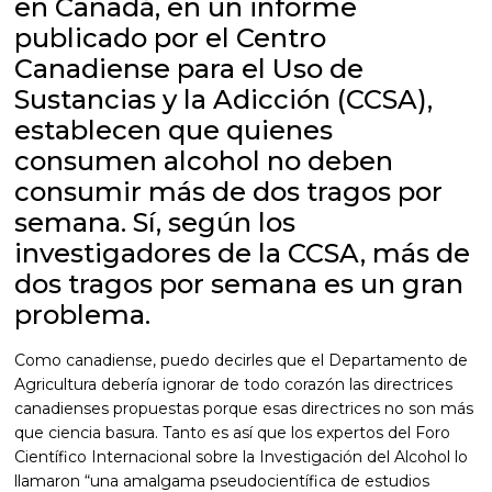
en Canadá, en un informe
publicado por el Centro
Canadiense para el Uso de
Sustancias y la Adicción (CCSA),
establecen que quienes
consumen alcohol no deben
consumir más de dos tragos por
semana.
Sí, según los
investigadores de la CCSA, más de
dos tragos por semana es un gran
problema.
Como canadiense, puedo decirles que el Departamento de
Agricultura debería ignorar de todo corazón las directrices
canadienses propuestas porque esas directrices no son más
que ciencia basura. Tanto es así que los expertos del Foro
Científico Internacional sobre la Investigación del Alcohol lo
llamaron “una amalgama pseudocientífica de estudios