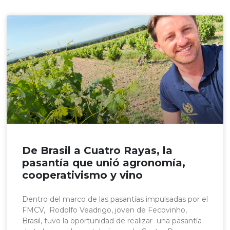
De Brasil a Cuatro Rayas, la
pasantía que unió agronomía,
cooperativismo y vino
Dentro del marco de las pasantías impulsadas por el
FMCV, Rodolfo Veadrigo, joven de Fecovinho,
Brasil, tuvo la oportunidad de realizar una pasantía