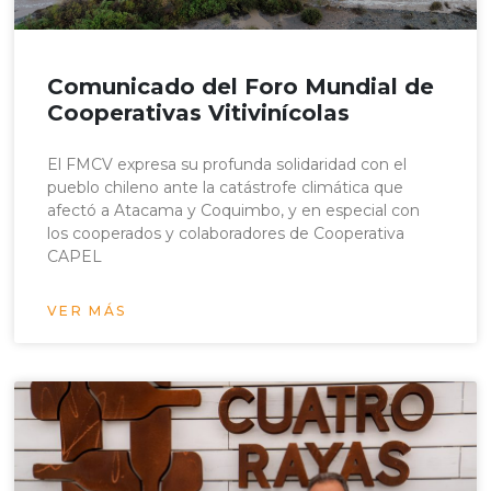
Comunicado del Foro Mundial de
Cooperativas Vitivinícolas
El FMCV expresa su profunda solidaridad con el
pueblo chileno ante la catástrofe climática que
afectó a Atacama y Coquimbo, y en especial con
los cooperados y colaboradores de Cooperativa
CAPEL
VER MÁS