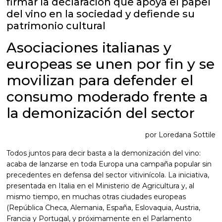
firmar la declaración que apoya el papel
del vino en la sociedad y defiende su
patrimonio cultural
Asociaciones italianas y
europeas se unen por fin y se
movilizan para defender el
consumo moderado frente a
la demonización del sector
por Loredana Sottile
Todos juntos para decir basta a la demonización del vino:
acaba de lanzarse en toda Europa una campaña popular sin
precedentes en defensa del sector vitivinícola. La iniciativa,
presentada en Italia en el Ministerio de Agricultura y, al
mismo tiempo, en muchas otras ciudades europeas
(República Checa, Alemania, España, Eslovaquia, Austria,
Francia y Portugal, y próximamente en el Parlamento