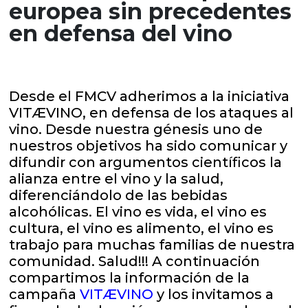
europea sin precedentes
en defensa del vino
Desde el FMCV adherimos a la iniciativa
VITÆVINO, en defensa de los ataques al
vino. Desde nuestra génesis uno de
nuestros objetivos ha sido comunicar y
difundir con argumentos científicos la
alianza entre el vino y la salud,
diferenciándolo de las bebidas
alcohólicas. El vino es vida, el vino es
cultura, el vino es alimento, el vino es
trabajo para muchas familias de nuestra
comunidad. Salud!!!
A continuación
compartimos la información de la
campaña
VITÆVINO
y los invitamos a