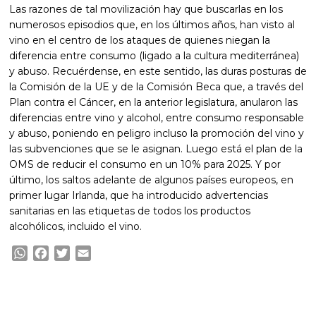
Las razones de tal movilización hay que buscarlas en los
numerosos episodios que, en los últimos años, han visto al
vino en el centro de los ataques de quienes niegan la
diferencia entre consumo (ligado a la cultura mediterránea)
y abuso. Recuérdense, en este sentido, las duras posturas de
la Comisión de la UE y de la Comisión Beca que, a través del
Plan contra el Cáncer, en la anterior legislatura, anularon las
diferencias entre vino y alcohol, entre consumo responsable
y abuso, poniendo en peligro incluso la promoción del vino y
las subvenciones que se le asignan. Luego está el plan de la
OMS de reducir el consumo en un 10% para 2025. Y por
último, los saltos adelante de algunos países europeos, en
primer lugar Irlanda, que ha introducido advertencias
sanitarias en las etiquetas de todos los productos
alcohólicos, incluido el vino.
WhatsApp
Facebook
Twitter
Email