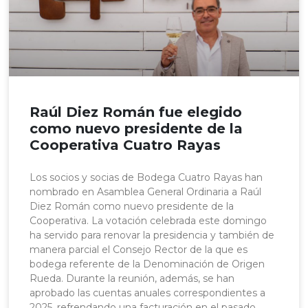
Raúl Diez Román fue elegido
como nuevo presidente de la
Cooperativa Cuatro Rayas
Los socios y socias de Bodega Cuatro Rayas han
nombrado en Asamblea General Ordinaria a Raúl
Diez Román como nuevo presidente de la
Cooperativa. La votación celebrada este domingo
ha servido para renovar la presidencia y también de
manera parcial el Consejo Rector de la que es
bodega referente de la Denominación de Origen
Rueda. Durante la reunión, además, se han
aprobado las cuentas anuales correspondientes a
2025, refrendando una facturación en el pasado