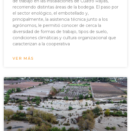
de trabajo en las instalaciones de Cuatro Rayas,
recorriendo distintas áreas de la bodega. El paso por
el sector enológico, el embotellado y,
principalmente, la asistencia técnica junto a los
agrónomos, le permitió conocer de cerca la
diversidad de formas de trabajo, tipos de suelo,
condiciones climáticas y cultura organizacional que
caracterizan a la cooperativa
VER MÁS