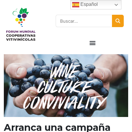
Español
Arranca una campaña