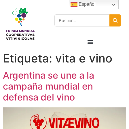
Español
Etiqueta:
vita e vino
Argentina se une a la
campaña mundial en
defensa del vino