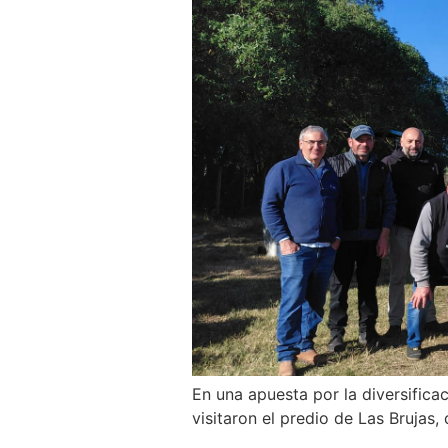
En una apuesta por la diversificac
visitaron el predio de Las Brujas