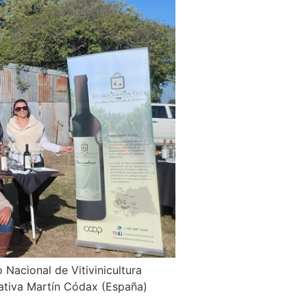
 Nacional de Vitivinicultura
erativa Martín Códax (España)