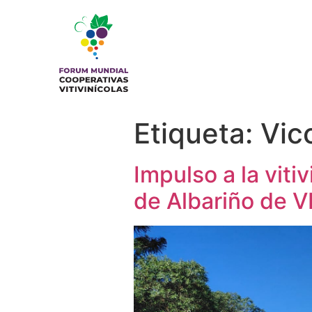
Etiqueta:
Vic
Impulso a la viti
de Albariño de 