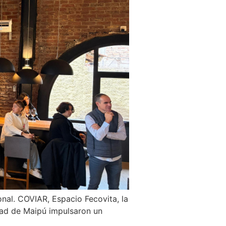
ional. COVIAR, Espacio Fecovita, la
dad de Maipú impulsaron un