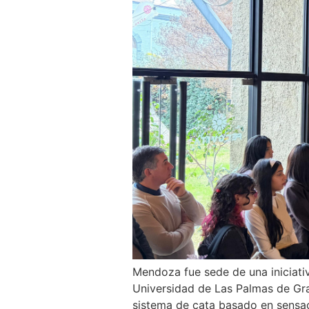
Mendoza fue sede de una iniciativa
Universidad de Las Palmas de Gr
sistema de cata basado en sensa