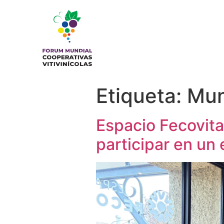
Etiqueta:
Mun
Espacio Fecovita
participar en un