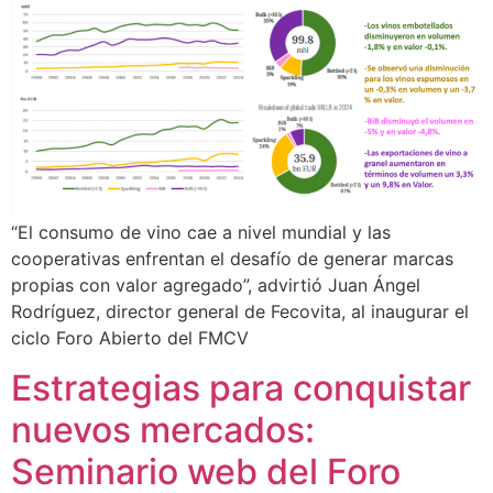
“El consumo de vino cae a nivel mundial y las
cooperativas enfrentan el desafío de generar marcas
propias con valor agregado”, advirtió Juan Ángel
Rodríguez, director general de Fecovita, al inaugurar el
ciclo Foro Abierto del FMCV
Estrategias para conquistar
nuevos mercados:
Seminario web del Foro