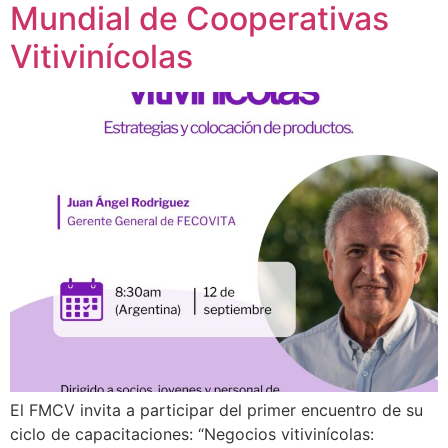
Mundial de Cooperativas
Vitivinícolas
El FMCV invita a participar del primer encuentro de su
ciclo de capacitaciones: “Negocios vitivinícolas: