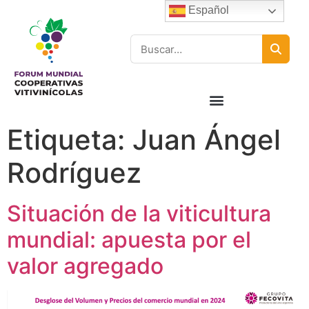
Español
Etiqueta:
Juan Ángel
Rodríguez
Situación de la viticultura
mundial: apuesta por el
valor agregado