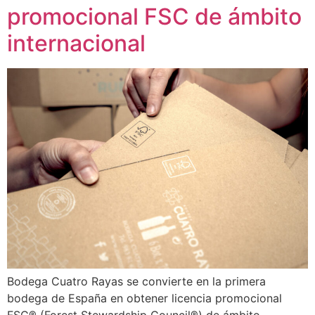
promocional FSC de ámbito
internacional
Bodega Cuatro Rayas se convierte en la primera
bodega de España en obtener licencia promocional