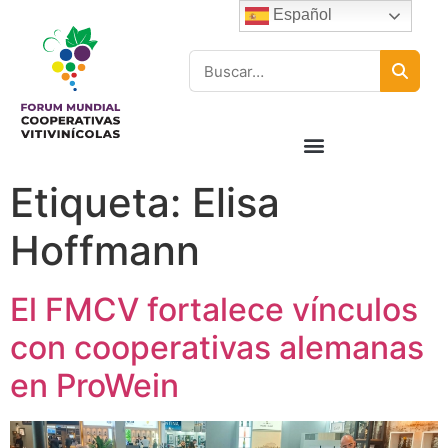
Español
Etiqueta:
Elisa
Hoffmann
El FMCV fortalece vínculos
con cooperativas alemanas
en ProWein