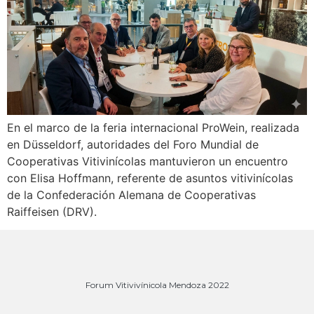
En el marco de la feria internacional ProWein, realizada
en Düsseldorf, autoridades del Foro Mundial de
Cooperativas Vitivinícolas mantuvieron un encuentro
con Elisa Hoffmann, referente de asuntos vitivinícolas
de la Confederación Alemana de Cooperativas
Raiffeisen (DRV).
Forum Vitivivínicola Mendoza 2022