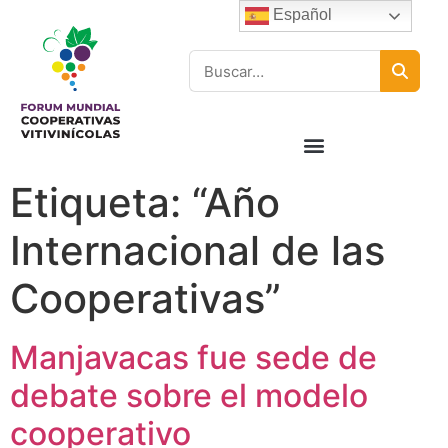
Español
Etiqueta:
“Año
Internacional de las
Cooperativas”
Manjavacas fue sede de
debate sobre el modelo
cooperativo