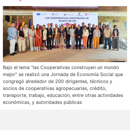
Bajo el lema “las Cooperativas construyen un mundo
mejor” se realizó una Jornada de Economía Social que
congregó alrededor de 200 dirigentes, técnicos y
socios de cooperativas agropecuarias, crédito,
transporte, trabajo, educación, entre otras actividades
económicas, y autoridades públicas