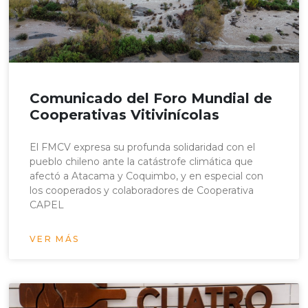
Comunicado del Foro Mundial de
Cooperativas Vitivinícolas
El FMCV expresa su profunda solidaridad con el
pueblo chileno ante la catástrofe climática que
afectó a Atacama y Coquimbo, y en especial con
los cooperados y colaboradores de Cooperativa
CAPEL
VER MÁS