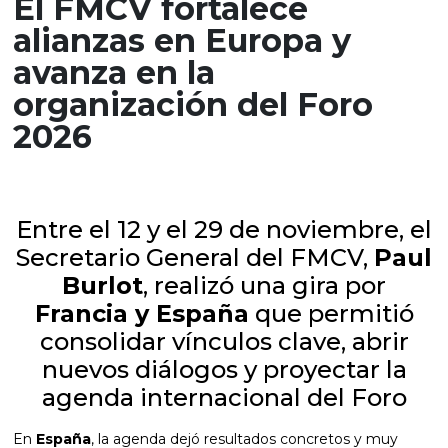
El FMCV fortalece
alianzas en Europa y
avanza en la
organización del Foro
2026
Entre el 12 y el 29 de noviembre, el
Secretario General del FMCV,
Paul
Burlot
, realizó una gira por
Francia y España
que permitió
consolidar vínculos clave, abrir
nuevos diálogos y proyectar la
agenda internacional del Foro
En
España
, la agenda dejó resultados concretos y muy