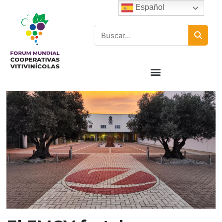
Español