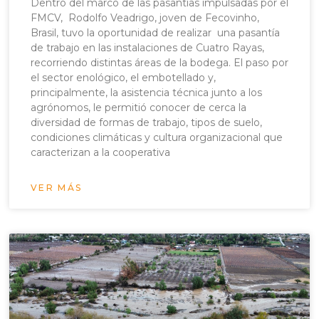
Dentro del marco de las pasantías impulsadas por el
FMCV, Rodolfo Veadrigo, joven de Fecovinho,
Brasil, tuvo la oportunidad de realizar una pasantía
de trabajo en las instalaciones de Cuatro Rayas,
recorriendo distintas áreas de la bodega. El paso por
el sector enológico, el embotellado y,
principalmente, la asistencia técnica junto a los
agrónomos, le permitió conocer de cerca la
diversidad de formas de trabajo, tipos de suelo,
condiciones climáticas y cultura organizacional que
caracterizan a la cooperativa
VER MÁS