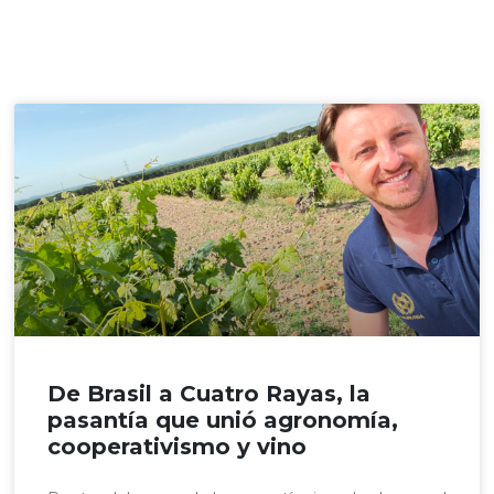
De Brasil a Cuatro Rayas, la
pasantía que unió agronomía,
cooperativismo y vino