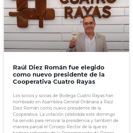
Raúl Diez Román fue elegido
como nuevo presidente de la
Cooperativa Cuatro Rayas
Los socios y socias de Bodega Cuatro Rayas han
nombrado en Asamblea General Ordinaria a Raúl
Diez Román como nuevo presidente de la
Cooperativa. La votación celebrada este domingo
ha servido para renovar la presidencia y también de
manera parcial el Consejo Rector de la que es